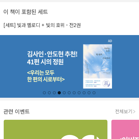
이 책이 포함된 세트
[세트] 빛과 멜로디 + 빛의 호위 - 전2권
관련 이벤트
전체보기