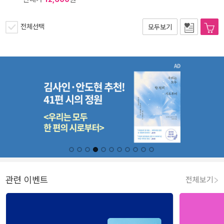
전체선택
모두보기
관련 이벤트
전체보기