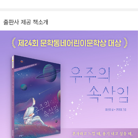
레이터, 천보추이 국제 아동문학상을 비롯해 다수의 국제적인 일
러스트상을 수상했습니다. 이 책 《가면의 밤》으로 샤르자 어린이
독서 축제 일러스트 대상을 수상했습니다.
출판사 제공 책소개