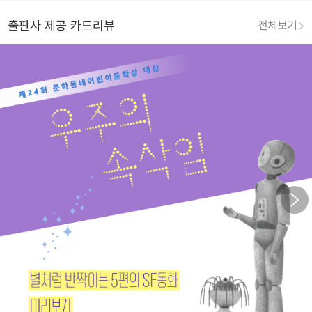
출판사 제공 카드리뷰
전체보기