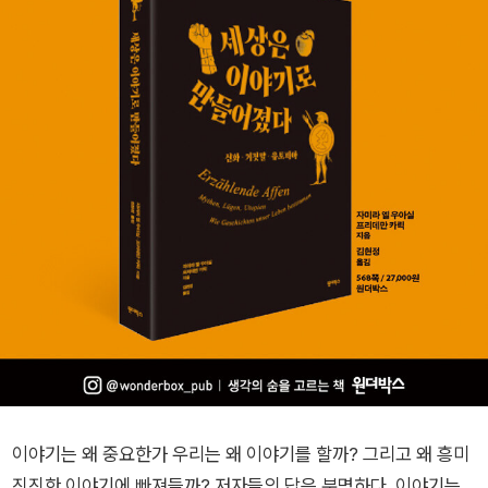
이야기는 왜 중요한가 우리는 왜 이야기를 할까? 그리고 왜 흥미
진진한 이야기에 빠져들까? 저자들의 답은 분명하다. 이야기는,