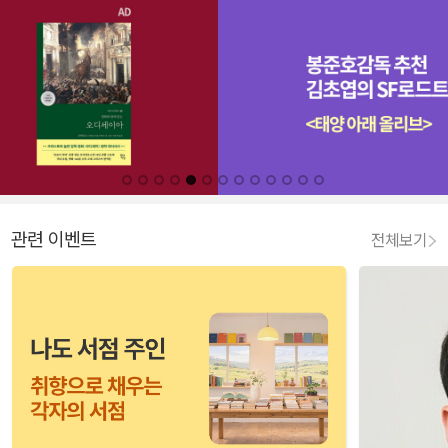
관련 이벤트
전체보기