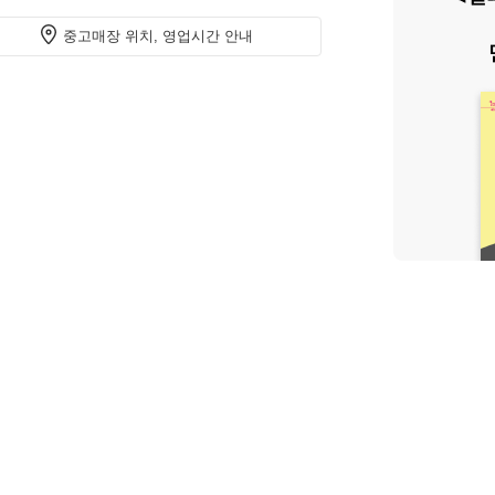
중고매장 위치, 영업시간 안내