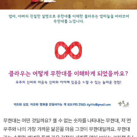
무한대는 어떤 것일까요? 셀 수 없는 숫자를 나타내는 무한대, 저 먼
우주와 나의 가장 가까운 닮은꼴 마음 그것이 무한대일까요. 무한대