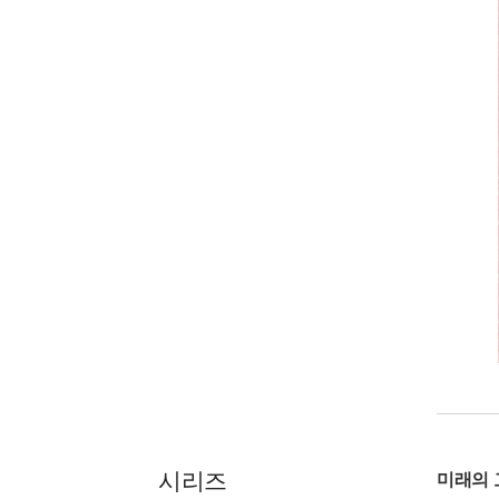
시리즈
미래의 