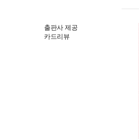
출판사 제공
카드리뷰