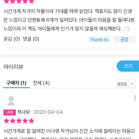
시간가게 작가의 작품이라 기대를 하며 읽었다. 책표지도 많이 신경
쓴 느낌이고 단편동화 6개가 실려있다. 아이들의 마음을 잘 들여다본
느낌이라 이 책도 아이들에게 인기가 많지 않을까 예상해본다.
공감 (
0
)
댓글 (0)
쓰기
마이리뷰
구매자 (1)
전체 (4)
메뉴
책사랑
2020-04-04
시간가게로 잘 알려진 이나영 작가님의 신간 소식에 설레이는 마음으