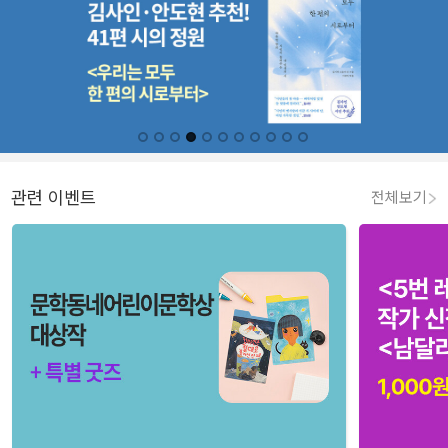
관련 이벤트
전체보기