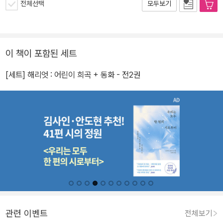
전체선택
모두보기
이 책이 포함된 세트
[세트] 해리엇 : 어린이 희곡 + 동화 - 전2권
관련 이벤트
전체보기