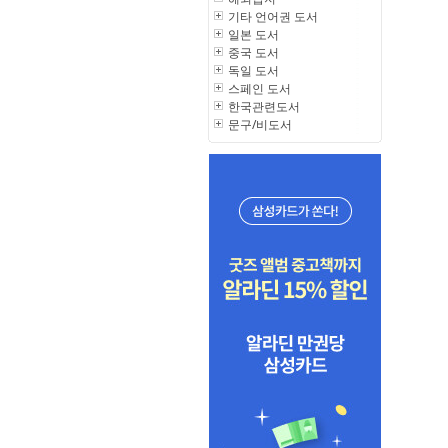
기타 언어권 도서
일본 도서
중국 도서
독일 도서
스페인 도서
한국관련도서
문구/비도서