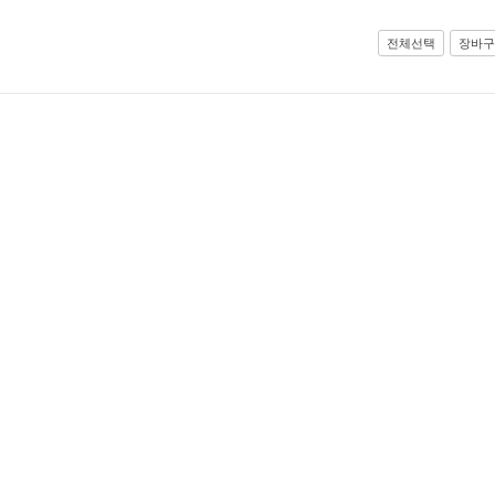
전체선택
장바구