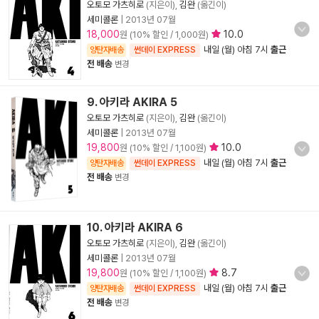
오토모 가츠히로
(지은이),
김완
(옮긴이)
세미콜론
|
2013년 07월
18,000
10.0
원 (10% 할인 / 1,000원)
내일 (월) 아침 7시
출근
양탄자배송
썬데이 EXPRESS
전 배송
변경
9. 아키라 AKIRA 5
오토모 가츠히로
(지은이),
김완
(옮긴이)
세미콜론
|
2013년 07월
19,800
10.0
원 (10% 할인 / 1,100원)
내일 (월) 아침 7시
출근
양탄자배송
썬데이 EXPRESS
전 배송
변경
10. 아키라 AKIRA 6
오토모 가츠히로
(지은이),
김완
(옮긴이)
세미콜론
|
2013년 07월
19,800
8.7
원 (10% 할인 / 1,100원)
내일 (월) 아침 7시
출근
양탄자배송
썬데이 EXPRESS
전 배송
변경