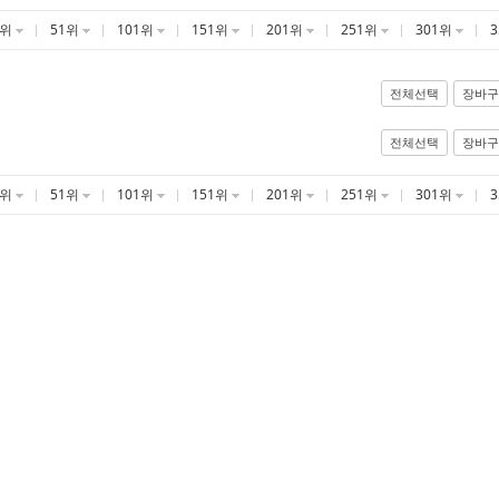
1위
51위
101위
151위
201위
251위
301위
전체선택
장바구
전체선택
장바구
1위
51위
101위
151위
201위
251위
301위