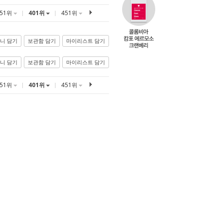
351위
401위
451위
니 담기
보관함 담기
마이리스트 담기
니 담기
보관함 담기
마이리스트 담기
351위
401위
451위