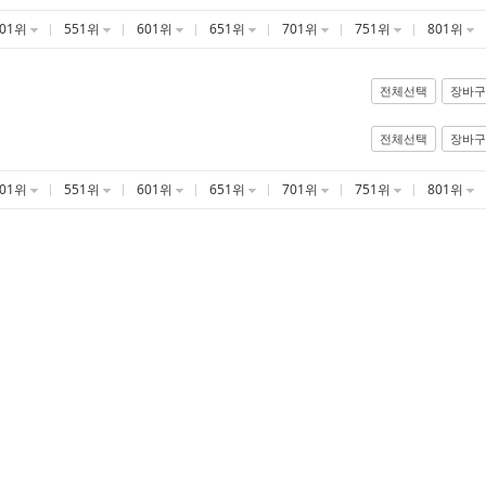
501위
551위
601위
651위
701위
751위
801위
전체선택
장바구
전체선택
장바구
501위
551위
601위
651위
701위
751위
801위