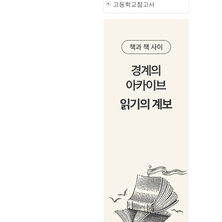
고등학교참고서