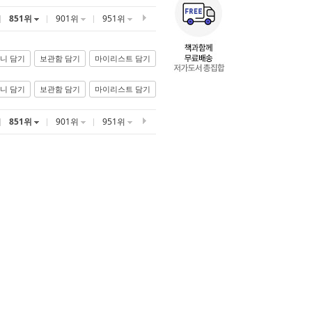
851위
901위
951위
니 담기
보관함 담기
마이리스트 담기
니 담기
보관함 담기
마이리스트 담기
851위
901위
951위