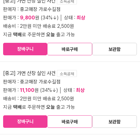
[중고] 가면 산장 살인 사건
소득공제
판매자 :
중고매장 가로수길점
판매가 :
9,800
원 (34%↓) │ 상태 :
최상
배송비 : 2만원 미만 배송료 2,500원
지금
택배
로 주문하면
오늘
출고 가능
장바구니
바로구매
보관함
[중고] 가면 산장 살인 사건
소득공제
판매자 :
중고매장 가로수길점
판매가 :
11,100
원 (34%↓) │ 상태 :
최상
배송비 : 2만원 미만 배송료 2,500원
지금
택배
로 주문하면
오늘
출고 가능
장바구니
바로구매
보관함