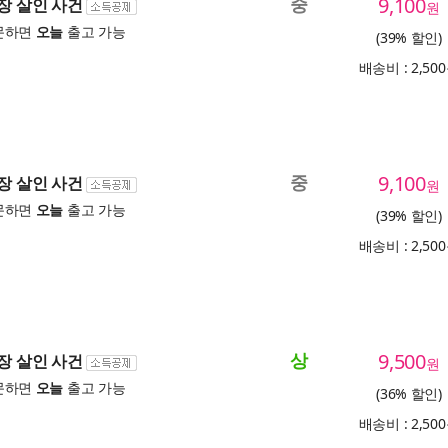
중
9,100
산장 살인 사건
원
문하면
오늘
출고 가능
(39% 할인)
배송비 : 2,50
중
9,100
산장 살인 사건
원
문하면
오늘
출고 가능
(39% 할인)
배송비 : 2,50
상
9,500
산장 살인 사건
원
문하면
오늘
출고 가능
(36% 할인)
배송비 : 2,50