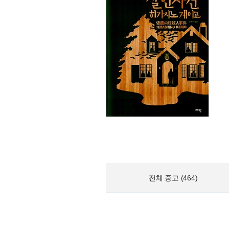
전체 중고 (464)