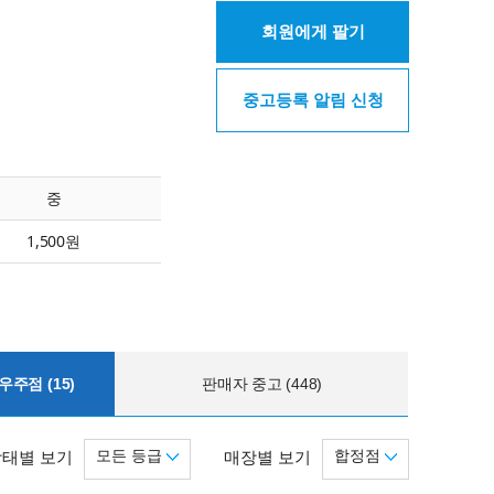
회원에게 팔기
중고등록 알림 신청
중
1,500원
주점 (15)
판매자 중고 (448)
모든 등급
합정점
상태별 보기
매장별 보기