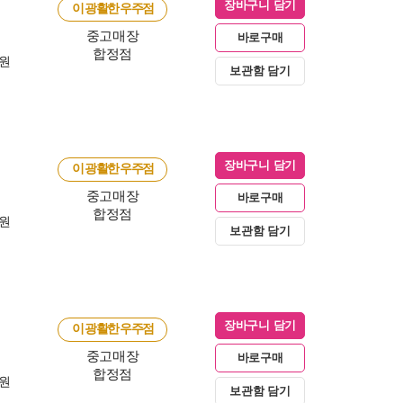
장바구니 담기
이 광활한 우주점
중고매장
바로구매
합정점
0원
보관함 담기
장바구니 담기
이 광활한 우주점
중고매장
바로구매
합정점
0원
보관함 담기
장바구니 담기
이 광활한 우주점
중고매장
바로구매
합정점
0원
보관함 담기