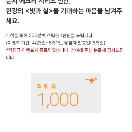
문지 에크리 시리즈 신간,
한강의 <빛과 실>을 기대하는 마음을 남겨주
세요.
추첨을 통해 500분께 적립금 1천원을 드립니다.
(이벤트 기간: 4/23일~5/31일, 당첨자 발표일: 6/3일)
*적립금 이벤트가 종료되었습니다. 참여해 주신 분들께 감사드립
니다.
적립금
1,000