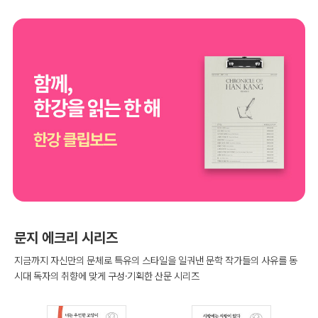
문지 에크리 시리즈
지금까지 자신만의 문체로 특유의 스타일을 일궈낸 문학 작가들의 사유를 동
시대 독자의 취향에 맞게 구성·기획한 산문 시리즈