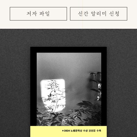
저자 파일
신간 알리미 신청