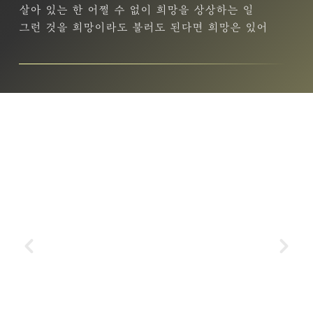
살아 있는 한 어쩔 수 없이 희망을 상상하는 일
그런 것을 희망이라도 불러도 된다면 희망은 있어