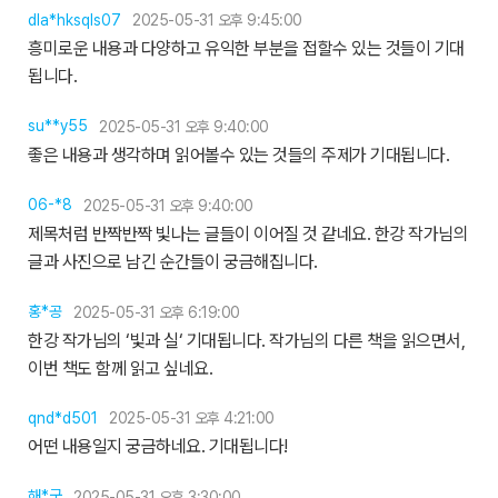
dla*hksqls07
2025-05-31 오후 9:45:00
흥미로운 내용과 다양하고 유익한 부분을 접할수 있는 것들이 기대
됩니다.
su**y55
2025-05-31 오후 9:40:00
좋은 내용과 생각하며 읽어볼수 있는 것들의 주제가 기대됩니다.
06-*8
2025-05-31 오후 9:40:00
제목처럼 반짝반짝 빛나는 글들이 이어질 것 같네요. 한강 작가님의
글과 사진으로 남긴 순간들이 궁금해집니다.
홍*공
2025-05-31 오후 6:19:00
한강 작가님의 ‘빛과 실‘ 기대됩니다. 작가님의 다른 책을 읽으면서,
이번 책도 함께 읽고 싶네요.
qnd*d501
2025-05-31 오후 4:21:00
어떤 내용일지 궁금하네요. 기대됩니다!
해*국
2025-05-31 오후 3:30:00