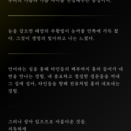
우리의 가슴과 가슴 사이를 연결해주는 금실이지.
눈을 감으면 태양의 주황빛이 눈꺼풀 안쪽에 가득 찼
다. 그것이 생명의 빛이라고 나는 느꼈다.
언어라는 실을 통해 타인들의 폐부까지 흘러 들어가 내
면을 만나는 경험. 내 중요하고 절실한 질문들을 꺼내
그 실에 실어, 타인들을 향해 전류처럼 흘려 내보내는
경험.
그러나 살아 있으므로 아름다운 것들.
지독하게