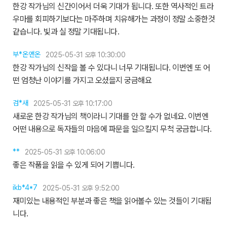
한강 작가님의 신간이어서 더욱 기대가 됩니다. 또한 역사적인 트라
우마를 회피하기보다는 마주하며 치유해가는 과정이 정말 소중한것
같습니다. 빛과 실 정말 기대됩니다.
부*온앤온
2025-05-31 오후 10:30:00
한강 작가님의 신작을 볼 수 있다니 너무 기대됩니다. 이번엔 또 어
떤 엄청난 이야기를 가지고 오셨을지 궁금해요
검*새
2025-05-31 오후 10:17:00
새로운 한강 작가님의 책이라니 기대를 안 할 수가 없네요. 이번엔
어떤 내용으로 독자들의 마음에 파문을 일으킬지 무척 궁금합니다.
**
2025-05-31 오후 10:06:00
좋은 작품을 읽을 수 있게 되어 기쁩니다.
ikb*4*7
2025-05-31 오후 9:52:00
재미있는 내용적인 부분과 좋은 책을 읽어볼수 있는 것들이 기대됩
니다.