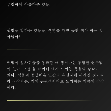
무정하게 아름다운 것들.
생명을 말하는 것들을, 생명을 가진 동안 써야 하는 것
아닐까?
햇빛이 잎사귀들을 통과할 때 생겨나는 투명한 연둣빛
이 있다. 그걸 볼 때마다 내가 느끼는 특유의 감각이
있다. 식물과 공생해온 인간의 유전자에 새겨진 것이리
라 짐작되는, 거의 근원적이라고 느껴지는 기쁨의 감각
이다.