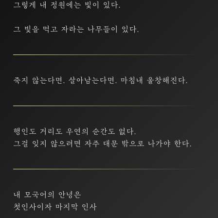
그렇게 내 정원에는 빛이 있다.
그 빛을 먹고 자라는 나무들이 있다.
죽지 않는다면. 살아남는다면. 마침내 울창해진다.
행인도 거리도 우연의 순간도 없다.
그걸 잊지 않으려면 자주 대문 밖으로 나가야 한다.
내 모국어의 안녕은
첫인사이자 마지막 인사