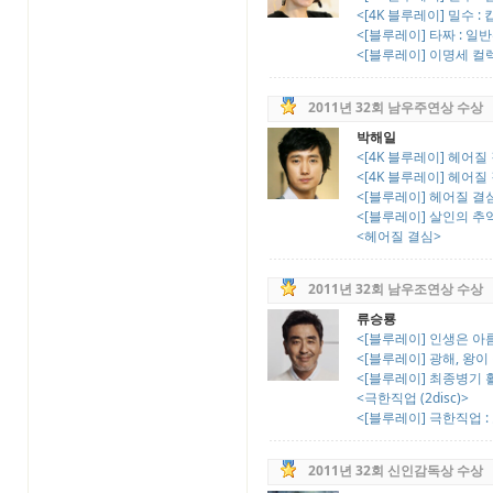
<[4K 블루레이] 밀수 :
<[블루레이] 타짜 : 일
<[블루레이] 이명세 컬렉션
2011년 32회 남우주연상 수상
박해일
<[4K 블루레이] 헤어질 결
<[4K 블루레이] 헤어질 결
<[블루레이] 헤어질 결심 :
<[블루레이] 살인의 추억
<헤어질 결심>
2011년 32회 남우조연상 수상
류승룡
<[블루레이] 인생은 아름다
<[블루레이] 광해, 왕이 된
<[블루레이] 최종병기 활 :
<극한직업 (2disc)>
<[블루레이] 극한직업 : 
2011년 32회 신인감독상 수상