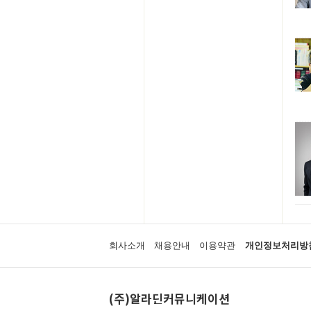
회사소개
채용안내
이용약관
개인정보처리방
(주)알라딘커뮤니케이션