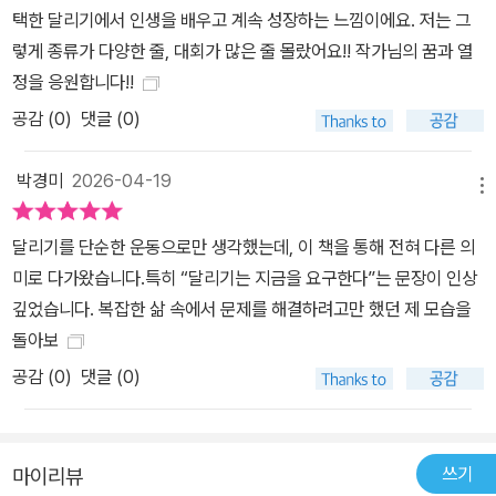
택한 달리기에서 인생을 배우고 계속 성장하는 느낌이에요. 저는 그
렇게 종류가 다양한 줄, 대회가 많은 줄 몰랐어요!! 작가님의 꿈과 열
정을 응원합니다!!
공감 (
0
)
댓글 (0)
박경미
2026-04-19
메뉴
달리기를 단순한 운동으로만 생각했는데, 이 책을 통해 전혀 다른 의
미로 다가왔습니다.특히 “달리기는 지금을 요구한다”는 문장이 인상
깊었습니다. 복잡한 삶 속에서 문제를 해결하려고만 했던 제 모습을
돌아보
공감 (
0
)
댓글 (0)
쓰기
마이리뷰