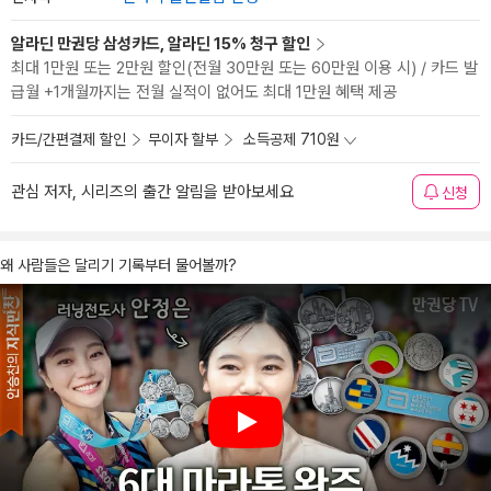
알라딘 만권당 삼성카드, 알라딘 15% 청구 할인
최대 1만원 또는 2만원 할인(전월 30만원 또는 60만원 이용 시) / 카드 발
급월 +1개월까지는 전월 실적이 없어도 최대 1만원 혜택 제공
카드/간편결제 할인
무이자 할부
소득공제 710원
관심 저자, 시리즈의 출간 알림을 받아보세요
신청
왜 사람들은 달리기 기록부터 물어볼까?
Play