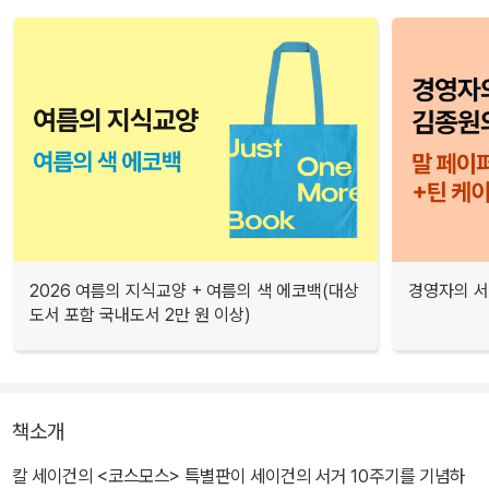
2026 여름의 지식교양 + 여름의 색 에코백(대상
경영자의 서
도서 포함 국내도서 2만 원 이상)
책소개
칼 세이건의 <코스모스> 특별판이 세이건의 서거 10주기를 기념하