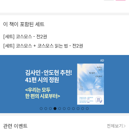
이 책이 포함된 세트
[세트] 코스모스 - 전2권
[세트] 코스모스 + 코스모스 읽는 법 - 전2권
관련 이벤트
전체보기