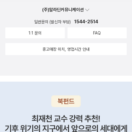
(주)알라딘커뮤니케이션
1544-2514
일반문의 (발신자 부담)
1:1 문의
FAQ
중고매장 위치, 영업시간 안내