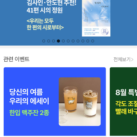
관련 이벤트
전체보기