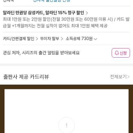
전자책 출간알림 신청
알라딘 만권당 삼성카드, 알라딘 15% 청구 할인
최대 1만원 또는 2만원 할인(전월 30만원 또는 60만원 이용 시) / 카드 발
급월 +1개월까지는 전월 실적이 없어도 최대 1만원 혜택 제공
카드/간편결제 할인
무이자 할부
소득공제 730원
관심 저자, 시리즈의 출간 알림을 받아보세요
신청
출판사 제공 카드리뷰
전체보기