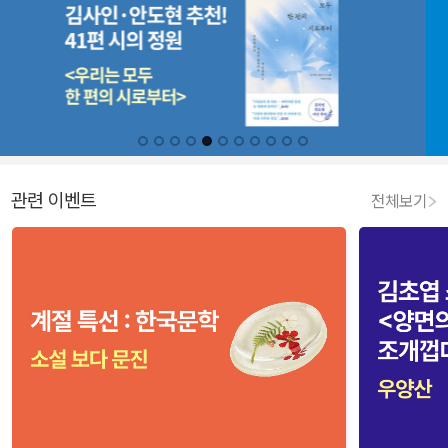
관련 이벤트
전체보기