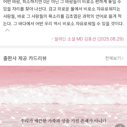
어떤 바람, 희소하지만 0은 아닌 그 바람들이 비로소 편하게 놓일 수
있을 자리를 찾아 나선다. 검고 외로운 물에서 비로소 자유로워지는
사람들, 바로 그 사람들의 목소리를 김초엽은 과학의 언어로 옮겨 적
는다. 그 바다에서 어떤 우리 역시 비로소 자유로워질 수 있을 것이다.
- 알라딘 소설 MD 김효선 (2025.08.29)
출판사 제공 카드리뷰
전체보기