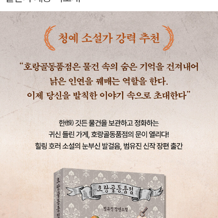
사랑하게 되는 법인지라 기담 형식을 취하게 되었습니다. 동시에
이 글은 외로움에 관한 이야기이기도 합니다. 《호랑골동품점》을
읽는 동안 여러분이 조금 덜 외로웠으면 좋겠습니다.