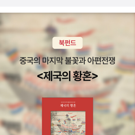
있습니다.