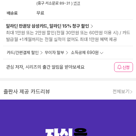
(중구 서소문로 89-31 )
변경
배송료
무료
알라딘 만권당 삼성카드, 알라딘 15% 청구 할인
최대 1만원 또는 2만원 할인(전월 30만원 또는 60만원 이용 시) / 카드
발급월 +1개월까지는 전월 실적이 없어도 최대 1만원 혜택 제공
카드/간편결제 할인
무이자 할부
소득공제 690원
관심 저자, 시리즈의 출간 알림을 받아보세요
신청
출판사 제공 카드리뷰
전체보기