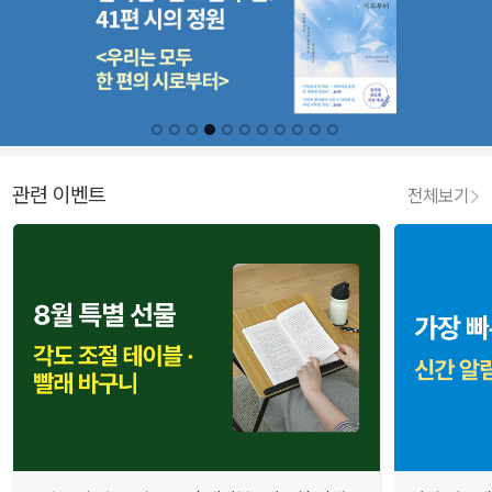
관련 이벤트
전체보기