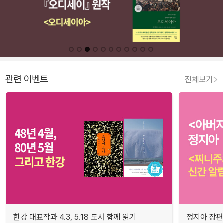
관련 이벤트
전체보기
한강 대표작과 4.3, 5.18 도서 함께 읽기
정지아 장편