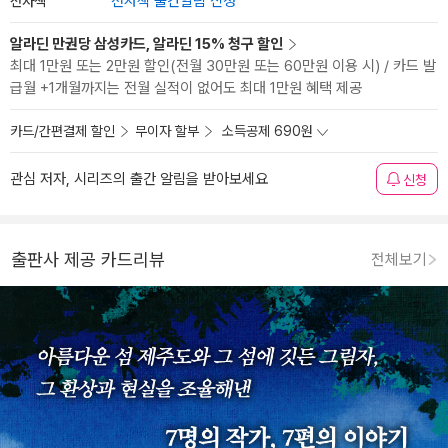
전자책
전자책 출간알림 신청
알라딘 만권당 삼성카드, 알라딘 15% 청구 할인
최대 1만원 또는 2만원 할인(전월 30만원 또는 60만원 이용 시) / 카드 발
급월 +1개월까지는 전월 실적이 없어도 최대 1만원 혜택 제공
카드/간편결제 할인
무이자 할부
소득공제 690원
관심 저자, 시리즈의 출간 알림을 받아보세요
신청
출판사 제공 카드리뷰
전체보기