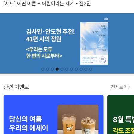
[세트] 어떤 어른 + 어린이라는 세계 - 전2권
관련 이벤트
전체보기