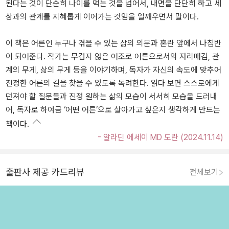
된다는 것이 단순히 나이를 먹는 것을 넘어서, 내면을 단단히 하고 세
상과의 관계를 지혜롭게 이어가는 것임을 일깨우면서 말이다.
이 책은 어른인 누구나 겪을 수 있는 삶의 의문과 혼란 앞에서 나침반
이 되어준다. 작가는 무겁지 않은 어조로 어른으로서의 자리매김, 관
계의 무게, 삶의 무게 등을 이야기하며, 독자가 자신의 속도에 맞추어
진정한 어른의 길을 찾을 수 있도록 독려한다. 읽다 보면 스스로에게
던져야 할 질문들과 진정 원하는 삶의 모습이 서서히 모습을 드러내
어, 독자로 하여금 ‘어떤 어른’으로 살아가고 싶은지 생각하게 만드는
책이다.
- 알라딘 에세이 MD 도란 (2024.11.14)
출판사 제공 카드리뷰
전체보기