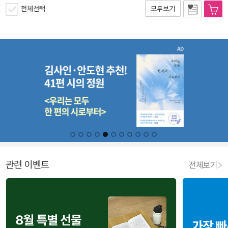
전체선택
모두보기
관련 이벤트
전체보기