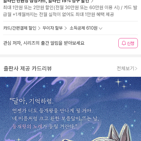
알라딘 만권당 삼성카드, 알라딘 15% 청구 할인
최대 1만원 또는 2만원 할인(전월 30만원 또는 60만원 이용 시) / 카드 발
급월 +1개월까지는 전월 실적이 없어도 최대 1만원 혜택 제공
카드/간편결제 할인
무이자 할부
소득공제 610원
관심 저자, 시리즈의 출간 알림을 받아보세요
신청
출판사 제공 카드리뷰
전체보기