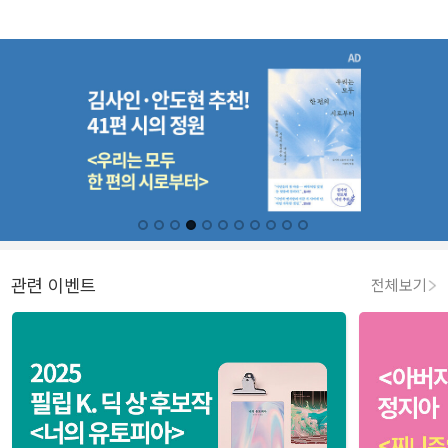
관련 이벤트
전체보기