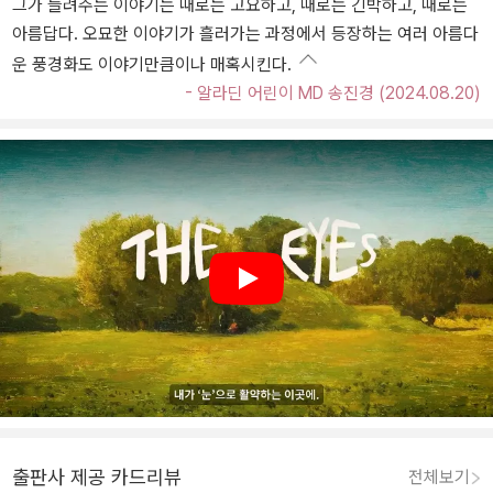
그가 들려주는 이야기는 때로는 고요하고, 때로는 긴박하고, 때로는
아름답다. 오묘한 이야기가 흘러가는 과정에서 등장하는 여러 아름다
운 풍경화도 이야기만큼이나 매혹시킨다.
- 알라딘 어린이 MD 송진경 (2024.08.20)
Play
출판사 제공 카드리뷰
전체보기