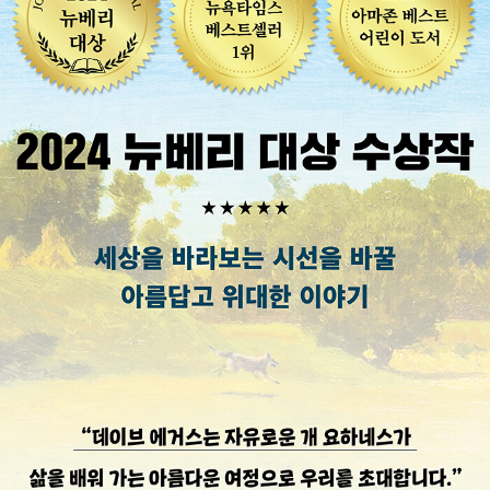
험을 하기에는 이미 너무 나이가 들었다며 탈출을 포기한다. 좌절
한 요하네스에게 헬렌은 함께 떠나자는 뜻밖의 제안을 하는
데…….