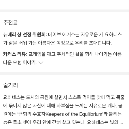
추천글
뉴베리 상 선정 위원회:
데이브 에거스는 자유로운 개 요하네스
가 삶을 배워 가는 아름다운 여정으로 우리를 초대합니다.
커커스 리뷰:
프레임을 깨고 주체적인 삶을 향해 나아가는 아름
다운 모험 이야기.
줄거리
요하네스는 도시의 공원에 살면서 스스로 먹이를 찾아 먹고 목줄
에 묶이지 않은 자신에 대해 자부심을 느끼는 자유로운 개다. 공
원에는 ‘균형의 수호자Keepers of the Equilibrium’라 불리는
늙은 들소 셋이 우리 안에 갇혀 살고 있는데, 요하네스는 빛의 속