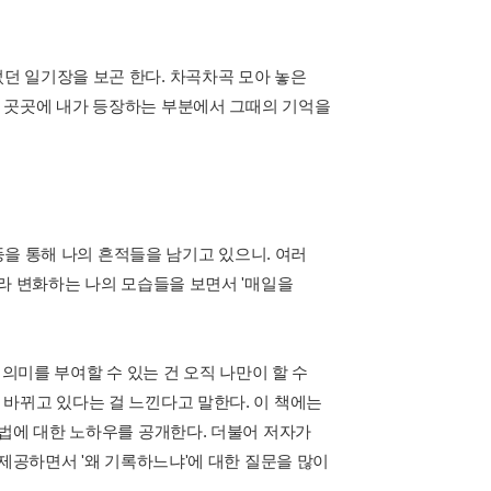
써두었던 일기장을 보곤 한다. 차곡차곡 모아 놓은
 곳곳에 내가 등장하는 부분에서 그때의 기억을
 등을 통해 나의 흔적들을 남기고 있으니. 여러
라 변화하는 나의 모습들을 보면서 '매일을
 의미를 부여할 수 있는 건 오직 나만이 할 수
바뀌고 있다는 걸 느낀다고 말한다. 이 책에는
 법에 대한 노하우를 공개한다. 더불어 저자가
 제공하면서 '왜 기록하느냐'에 대한 질문을 많이