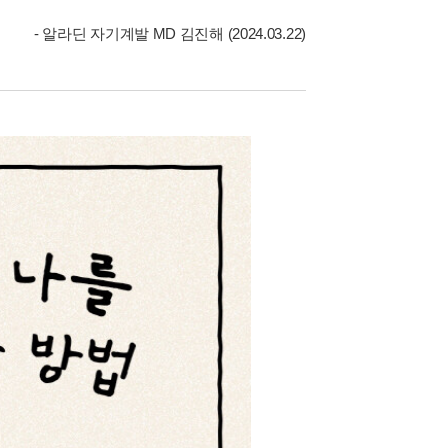
- 알라딘 자기계발 MD 김진해 (2024.03.22)