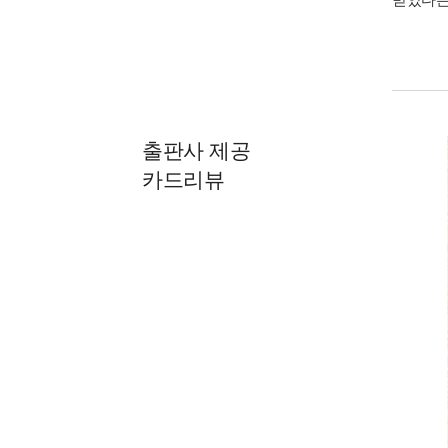
출판사 제공
카드리뷰