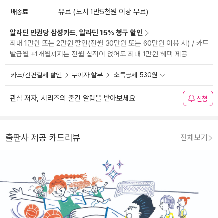
배송료
유료 (도서 1만5천원 이상 무료)
알라딘 만권당 삼성카드, 알라딘 15% 청구 할인
최대 1만원 또는 2만원 할인(전월 30만원 또는 60만원 이용 시) / 카드
발급월 +1개월까지는 전월 실적이 없어도 최대 1만원 혜택 제공
카드/간편결제 할인
무이자 할부
소득공제 530원
관심 저자, 시리즈의 출간 알림을 받아보세요
신청
출판사 제공 카드리뷰
전체보기