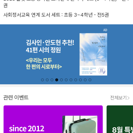
권
사회정서교육 연계 도서 세트 : 초등 3~4학년 - 전5권
관련 이벤트
전체보기