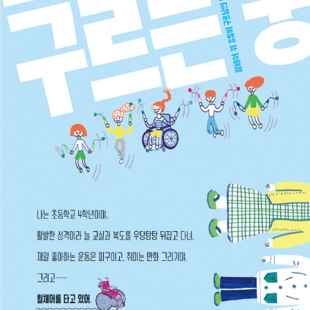
조금 더 많은 어린이들이 자신의 다름을 편히 받아들일 수 있으면
좋겠습니다. 세상과 불화하는 수많은 순간들을 나의 다름 탓으로
돌리지 않았으면 좋겠습니다. 세상의 기준에 자신을 끼워맞추는
사람이 아니라, 나 그 자체로도 살아갈 수 있는 세상을 상상하는
힘을 가졌으면 좋겠습니다. 휠체어를 타고 갈 수 없는 길을 보면
서, 좌절하거나 뒤돌지 않고 ‘모든 곳을 잇는 경사로’를 상상하는
이야기 속의 ‘나’처럼요. 그런 상상이 모이면, 저는 정말로, 당연
히, 세상이 바뀔 수 있다고 믿습니다.