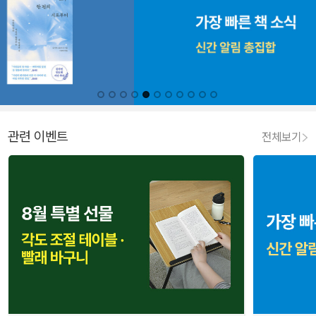
관련 이벤트
전체보기