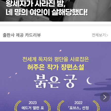
출판사 제공 카드리뷰
전체보기