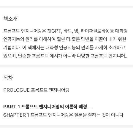
책소개
프롬프트 엔지니어링은 챗GPT, 바드, 빙, 하이퍼클로바X 등 대화형
인공지능의 원리를 이해하여 훨씬 더 좋은 답변을 이끌어 내기 위한
기법이다. 이 책에서는 대화형 인공지능의 원리를 자세히 소개하고
있으며, 단순한 프롬프트 예시가 아니라 다양한 프롬프트 엔지니어링
기법을 설명하였다. 또한, 부적절한 답변도 이끌어내는 프롬프트 해
킹 방법과 그것을 방어하는 방법도 소개하였다.
목차
PROLOGUE 프롬프트 엔지니어링
PART 1 프롬프트 엔지니어링의 이론적 배경
CHAPTER 1 프롬프트 엔지니어링은 질문을 잘하는 것이 아니다