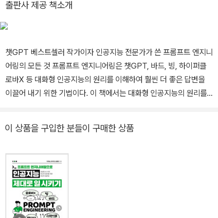
출판사 제공 책소개
챗GPT 베스트셀러 작가이자 인공지능 전문가가 쓴 프롬프트 엔지니
어링의 모든 것 프롬프트 엔지니어링은 챗GPT, 바드, 빙, 하이퍼클
로바X 등 대화형 인공지능의 원리를 이해하여 훨씬 더 좋은 답변을
이끌어 내기 위한 기법이다. 이 책에서는 대화형 인공지능의 원리를
자세히 소개하고 있으며, 단순한 프롬프트 예시가 아니라 다양한 프
롬프트 엔지니어링 기법을 설명하였다. 또한, 부적절한 답변도 이끌
이 상품을 구입한 분들이 구매한 상품
어내는 프롬프트 해킹 방법과 그것을 방어하는 방법도 소개하였다.
대화형 인공지능을 자주 이용하거나 새로운 직업으로 떠오른 ‘프롬프
트 엔지니어’가 되고 싶은 독자분들에게 강력히 추천한다.