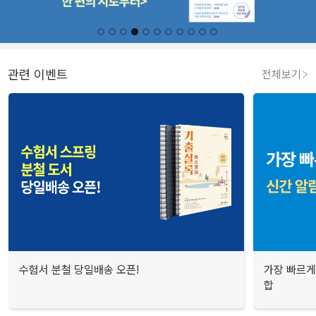
관련 이벤트
전체보기
수험서 분철 당일배송 오픈!
가장 빠르게
합