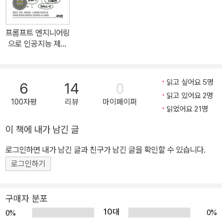
프롬프트 엔지니어링
으로 인공지능 제대
로 일 시키기
읽고 싶어요 5명
6
14
0
읽고 있어요 2명
100자평
리뷰
마이페이퍼
읽었어요 21명
이 책에 내가 남긴 글
로그인하면 내가 남긴 글과 친구가 남긴 글을 확인할 수 있습니다.
로그인하기
구매자 분포
10대
0%
0%