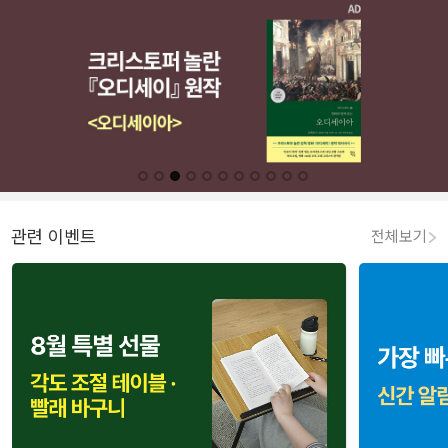
관련 이벤트
전체보기