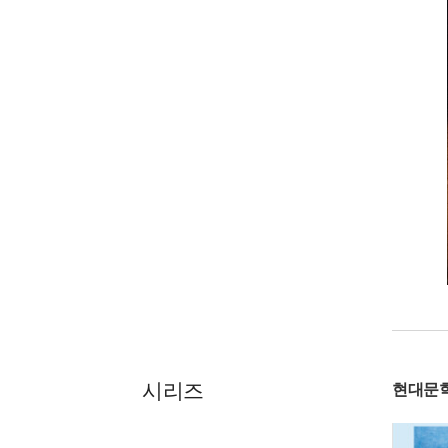
시리즈
현대문학