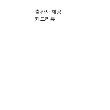
출판사 제공
카드리뷰