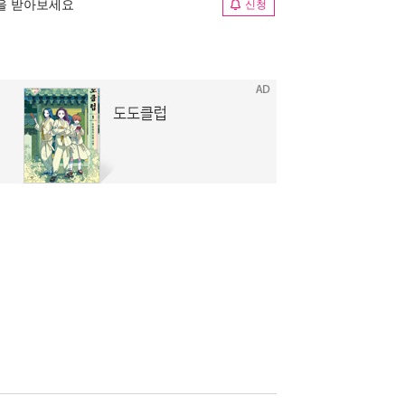
림을 받아보세요
신청