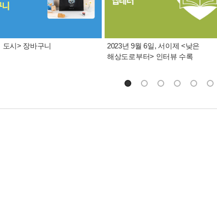
 도시> 장바구니
2023년 9월 6일, 서이제 <낮은
해상도로부터> 인터뷰 수록