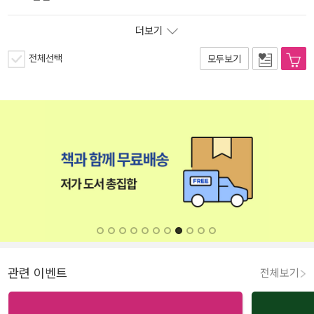
더보기
전체선택
모두보기
관련 이벤트
전체보기