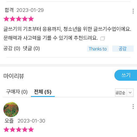
합격
2023-01-29
메뉴
글쓰기의 기초부터 응용까지, 청소년을 위한 글쓰기수업이에요.
문해력과 사고력을 기를 수 있기에 추천드려요.
공감 (
0
)
댓글 (0)
쓰기
마이리뷰
구매자 (0)
전체 (5)
메뉴
오즐
2023-01-30