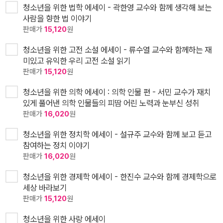
청소년을 위한 법학 에세이 - 곽한영 교수와 함께 생각해 보는
사람을 향한 법 이야기
판매가
15,120
원
청소년을 위한 고전 소설 에세이 - 류수열 교수와 함께하는 재
미있고 유익한 우리 고전 소설 읽기
판매가
15,120
원
청소년을 위한 의학 에세이 : 의학 인물 편 - 서민 교수가 재치
있게 풀어낸 의학 인물들의 피땀 어린 노력과 눈부신 성취
판매가
16,020
원
청소년을 위한 정치학 에세이 - 설규주 교수와 함께 보고 듣고
참여하는 정치 이야기
판매가
16,020
원
청소년을 위한 경제학 에세이 - 한진수 교수와 함께 경제학으로
세상 바라보기
판매가
15,120
원
청소년을 위한 사랑 에세이