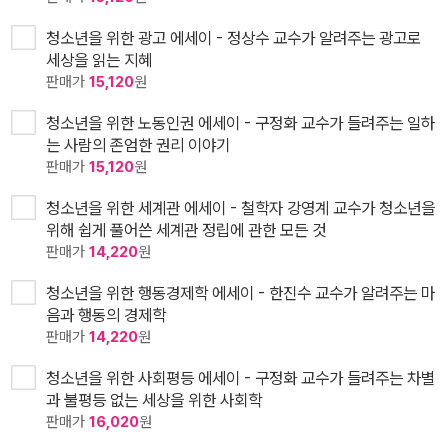
청소년을 위한 광고 에세이 - 정상수 교수가 알려주는 광고로
세상을 읽는 지혜
판매가
15,120
원
청소년을 위한 노동인권 에세이 - 구정화 교수가 들려주는 일하
는 사람의 존엄한 권리 이야기
판매가
15,120
원
청소년을 위한 세계관 에세이 - 철학자 강영계 교수가 청소년을
위해 쉽게 풀어쓴 세계관 정립에 관한 모든 것
판매가
14,220
원
청소년을 위한 행동경제학 에세이 - 한진수 교수가 알려주는 마
음과 행동의 경제학
판매가
14,220
원
청소년을 위한 사회평등 에세이 - 구정화 교수가 들려주는 차별
과 불평등 없는 세상을 위한 사회학
판매가
16,020
원