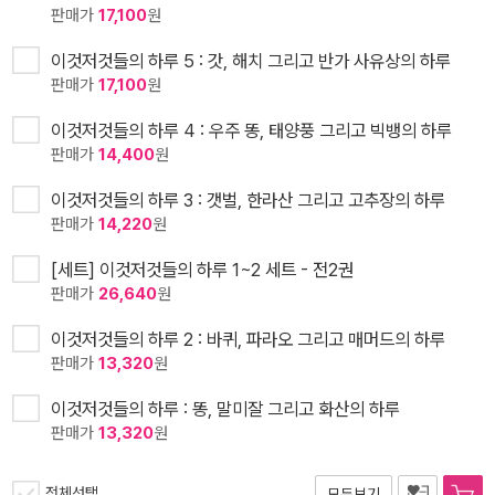
판매가
17,100
원
이것저것들의 하루 5 : 갓, 해치 그리고 반가 사유상의 하루
판매가
17,100
원
이것저것들의 하루 4 : 우주 똥, 태양풍 그리고 빅뱅의 하루
판매가
14,400
원
이것저것들의 하루 3 : 갯벌, 한라산 그리고 고추장의 하루
판매가
14,220
원
[세트] 이것저것들의 하루 1~2 세트 - 전2권
판매가
26,640
원
이것저것들의 하루 2 : 바퀴, 파라오 그리고 매머드의 하루
판매가
13,320
원
이것저것들의 하루 : 똥, 말미잘 그리고 화산의 하루
판매가
13,320
원
전체선택
모두보기