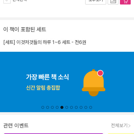
이 책이 포함된 세트
[세트] 이것저것들의 하루 1~6 세트 - 전6권
관련 이벤트
전체보기