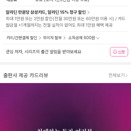
알라딘 만권당 삼성카드, 알라딘 15% 청구 할인
최대 1만원 또는 2만원 할인(전월 30만원 또는 60만원 이용 시) / 카드
발급월 +1개월까지는 전월 실적이 없어도 최대 1만원 혜택 제공
카드/간편결제 할인
무이자 할부
소득공제 600원
관심 저자, 시리즈의 출간 알림을 받아보세요
신청
출판사 제공 카드리뷰
전체보기