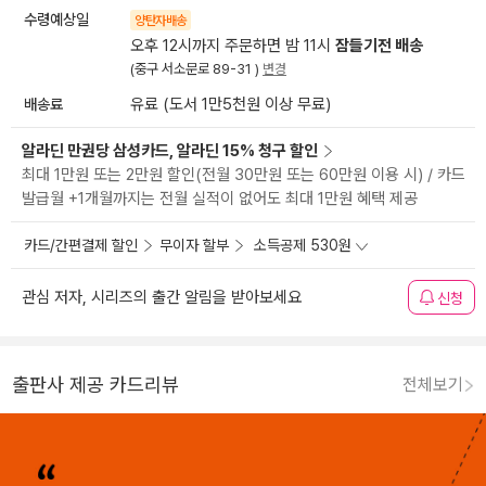
수령예상일
양탄자배송
오후 12시까지 주문하면 밤 11시
잠들기전 배송
(중구 서소문로 89-31 )
변경
배송료
유료 (도서 1만5천원 이상 무료)
알라딘 만권당 삼성카드, 알라딘 15% 청구 할인
최대 1만원 또는 2만원 할인(전월 30만원 또는 60만원 이용 시) / 카드
발급월 +1개월까지는 전월 실적이 없어도 최대 1만원 혜택 제공
카드/간편결제 할인
무이자 할부
소득공제 530원
관심 저자, 시리즈의 출간 알림을 받아보세요
신청
출판사 제공 카드리뷰
전체보기