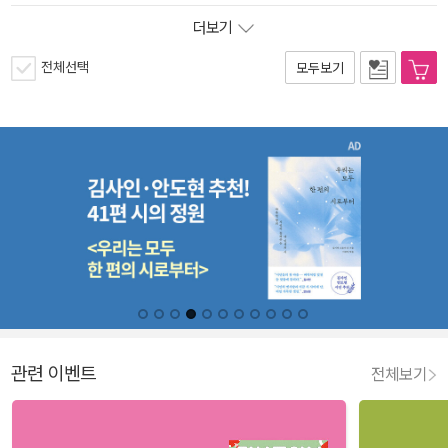
더보기
전체선택
모두보기
관련 이벤트
전체보기