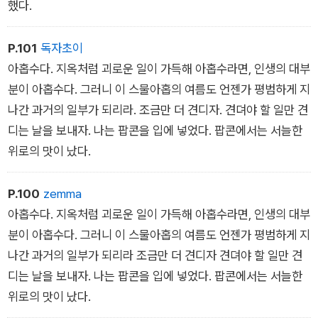
했다.
P.101
독자초이
아홉수다. 지옥처럼 괴로운 일이 가득해 아홉수라면, 인생의 대부
분이 아홉수다. 그러니 이 스물아홉의 여름도 언젠가 평범하게 지
나간 과거의 일부가 되리라. 조금만 더 견디자. 견뎌야 할 일만 견
디는 날을 보내자. 나는 팝콘을 입에 넣었다. 팝콘에서는 서늘한
위로의 맛이 났다.
P.100
zemma
아홉수다. 지옥처럼 괴로운 일이 가득해 아홉수라면, 인생의 대부
분이 아홉수다. 그러니 이 스물아홉의 여름도 언젠가 평범하게 지
나간 과거의 일부가 되리라 조금만 더 견디자 견뎌야 할 일만 견
디는 날을 보내자. 나는 팝콘을 입에 넣었다. 팝콘에서는 서늘한
위로의 맛이 났다.