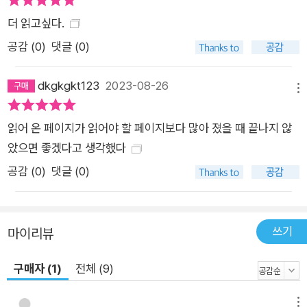
더 읽고싶다.
공감 (
0
)
댓글 (0)
dkgkgkt123
2023-08-26
메뉴
읽어 온 페이지가 읽어야 할 페이지보다 많아 졌을 때 끝나지 않
았으면 좋겠다고 생각했다
공감 (
0
)
댓글 (0)
쓰기
마이리뷰
구매자 (1)
전체 (9)
메뉴