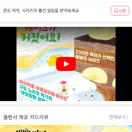
관심 저자, 시리즈의 출간 알림을 받아보세요
신청
Play
출판사 제공 카드리뷰
전체보기