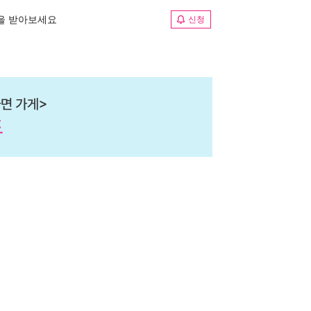
림을 받아보세요
신청