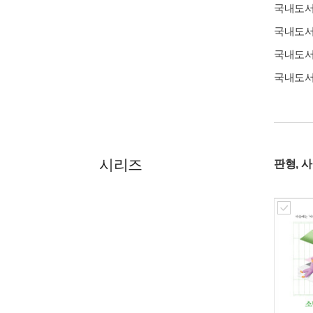
국내도
국내도
국내도
국내도
시리즈
판형, 