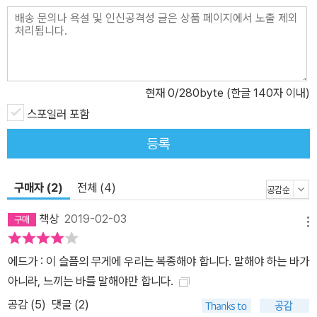
현재
0
/280byte (한글 140자 이내)
스포일러 포함
등록
구매자 (2)
전체 (4)
책상
2019-02-03
메뉴
에드가 : 이 슬픔의 무게에 우리는 복종해야 합니다. 말해야 하는 바가
아니라, 느끼는 바를 말해야만 합니다.
공감 (
5
)
댓글 (2)