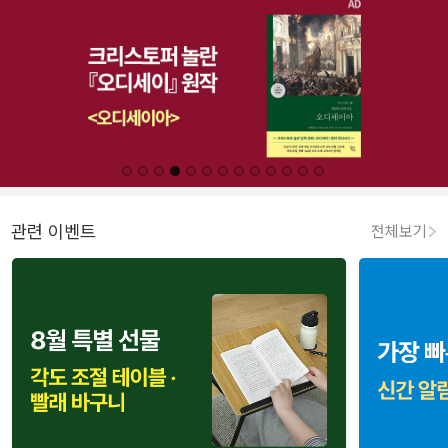
관련 이벤트
전체보기