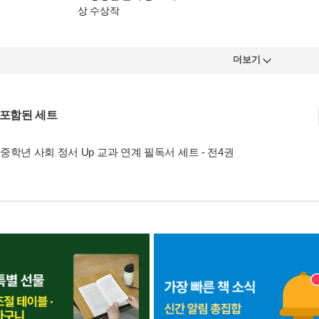
상 수상작
더보기
 포함된 세트
중학년 사회 정서 Up 교과 연계 필독서 세트 - 전4권