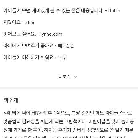
아이들이 보면 재미있게 볼 수 있는 좋은 내용입니다. -
Robin
재밌어요 -
stria
읽어보고 싶어요. -
lynne.com
아이에게 보여주기 좋아요 -
메모습관
아이들이 이해하기 쉬워요 -
뚜유
더보기
책소개
<왜 띄어 써야 돼?>의 후속작으로, 그냥 읽기만 해도 아이들 스스로
맞춤법의 필요성을 깨닫게 되는 그림책이다. 어린이날을 맞아 놀이공
원에 가기로 한 훈이. 하지만 훈이가 엉터리 맞춤법으로 쓴 일기 때문