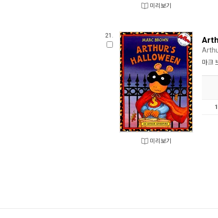
미리보기
21.
Art
Arth
마크 
미리보기