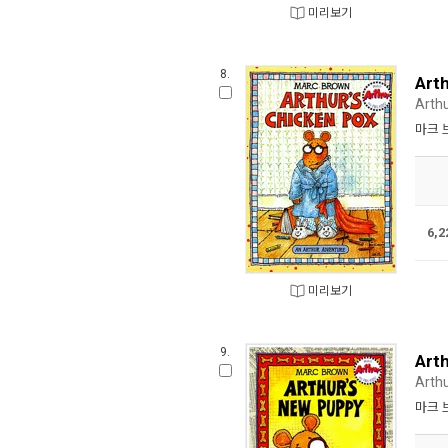
미리보기
8.
Art
Arthu
마크 
6,
미리보기
9.
Art
Arth
마크 