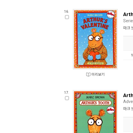
16.
Arth
Seri
마크 
미리보기
17.
Art
Adve
마크 