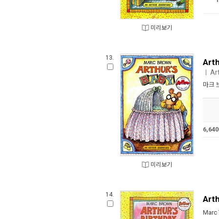
미리보기
13.
Arth
Ar
ㅣ
마크 
6,6
미리보기
14.
Arth
Marc 