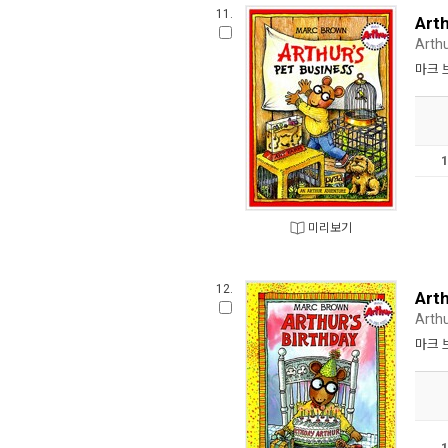
11.
Arth
Arth
마크 
미리보기
12.
Arth
Arthu
마크 