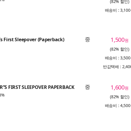
(82% 할인)
배송비 : 3,10
중
1,500
s First Sleepover (Paperback)
원
(82% 할인)
배송비 : 3,50
반값택배 : 2,4
중
1,600
’’S FIRST SLEEPOVER PAPERBACK
원
8%
(82% 할인)
배송비 : 4,50