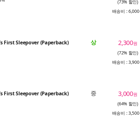
(73% 할인)
배송비 : 6,00
상
2,300
s First Sleepover (Paperback)
원
(72% 할인)
배송비 : 3,90
중
3,000
s First Sleepover (Paperback)
원
(64% 할인)
배송비 : 3,50