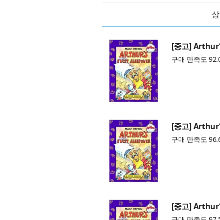
상
[중고] Arthur‘
구매 만족도 92.
[중고] Arthur‘
구매 만족도 96.
[중고] Arthur‘
구매 만족도 97.