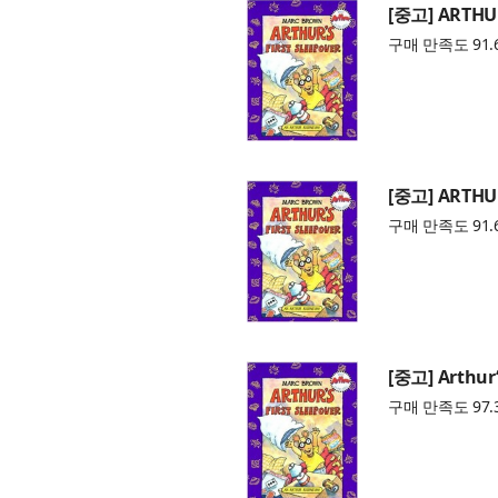
[중고] ARTHUR
구매 만족도 91.
[중고] ARTHUR
구매 만족도 91.
[중고] Arthur‘
구매 만족도 97.