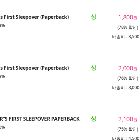
상
1,800
s First Sleepover (Paperback)
원
3%
(78% 할인)
배송비 : 3,50
상
2,000
s First Sleepover (Paperback)
원
8%
(76% 할인)
배송비 : 3,00
상
2,100
’’S FIRST SLEEPOVER PAPERBACK
원
0%
(75% 할인)
배송비 : 4,50