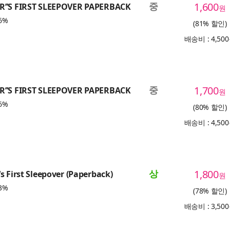
중
1,600
’’S FIRST SLEEPOVER PAPERBACK
원
6%
(81% 할인)
배송비 : 4,50
중
1,700
’’S FIRST SLEEPOVER PAPERBACK
원
6%
(80% 할인)
배송비 : 4,50
상
1,800
s First Sleepover (Paperback)
원
3%
(78% 할인)
배송비 : 3,50