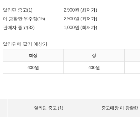
알라딘 중고(1)
2,900원
(최저가)
이 광활한 우주점(15)
2,900원
(최저가)
판매자 중고(32)
1,000원
(최저가)
알라딘에 팔기 예상가
최상
상
400원
400원
알라딘 중고 (1)
중고매장 이 광활한 우