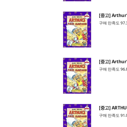
[중고] Arthur‘
구매 만족도 97.
[중고] Arthur‘
구매 만족도 96.
[중고] ARTHUR
구매 만족도 91.