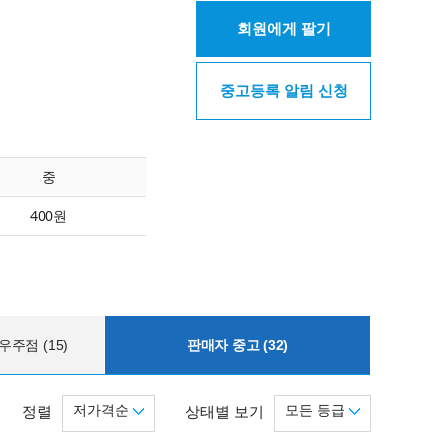
회원에게 팔기
중고등록 알림 신청
중
400원
주점 (15)
판매자 중고 (32)
저가격순
모든 등급
정렬
상태별 보기