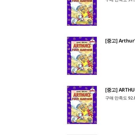
[중고] Arthur‘
[중고] ARTHUR
구매 만족도 92.