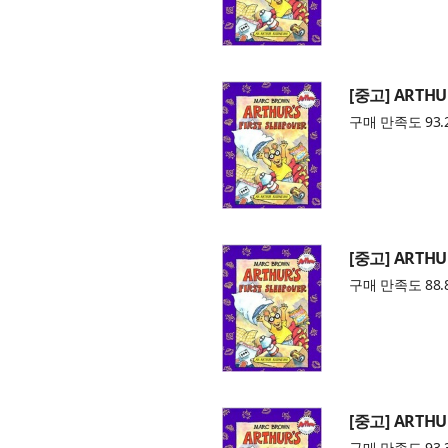
[중고] ARTHUR
구매 만족도 93.
[중고] ARTHUR
구매 만족도 88.
[중고] ARTHUR
구매 만족도 93.