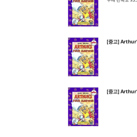
[중고] Arthur‘
[중고] Arthur‘