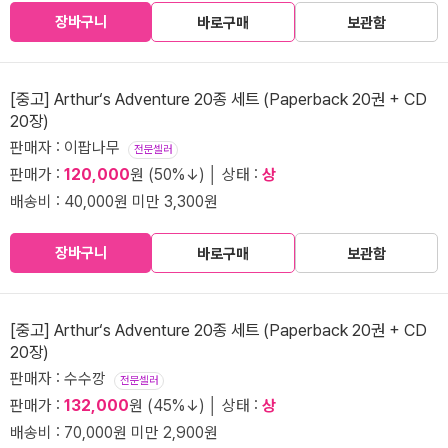
장바구니
바로구매
보관함
[중고] Arthur‘s Adventure 20종 세트 (Paperback 20권 + CD
20장)
판매자 : 이팝나무
전문셀러
판매가 :
120,000
원 (50%↓) │ 상태 :
상
배송비 : 40,000원 미만 3,300원
장바구니
바로구매
보관함
[중고] Arthur‘s Adventure 20종 세트 (Paperback 20권 + CD
20장)
판매자 : 수수깡
전문셀러
판매가 :
132,000
원 (45%↓) │ 상태 :
상
배송비 : 70,000원 미만 2,900원