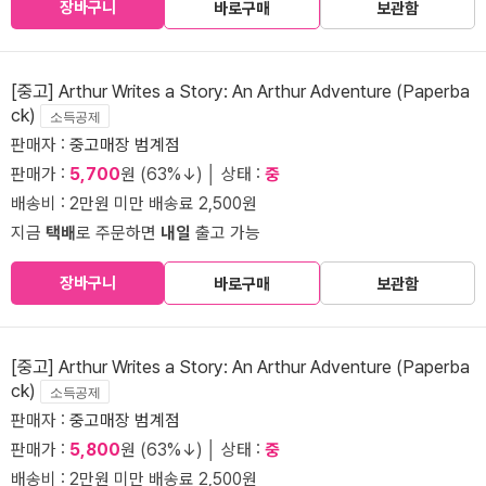
장바구니
바로구매
보관함
[중고] Arthur Writes a Story: An Arthur Adventure (Paperba
ck)
소득공제
판매자 :
중고매장 범계점
판매가 :
5,700
원 (63%↓) │ 상태 :
중
배송비 : 2만원 미만 배송료 2,500원
지금
택배
로 주문하면
내일
출고 가능
장바구니
바로구매
보관함
[중고] Arthur Writes a Story: An Arthur Adventure (Paperba
ck)
소득공제
판매자 :
중고매장 범계점
판매가 :
5,800
원 (63%↓) │ 상태 :
중
배송비 : 2만원 미만 배송료 2,500원