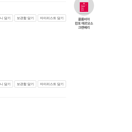
니 담기
보관함 담기
마이리스트 담기
니 담기
보관함 담기
마이리스트 담기