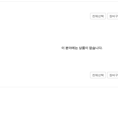
전체선택
장바구
이 분야에는 상품이 없습니다.
전체선택
장바구